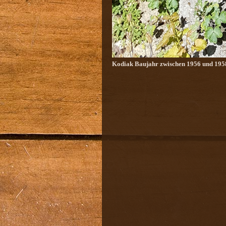
Kodiak Baujahr zwischen 1956 und 1958