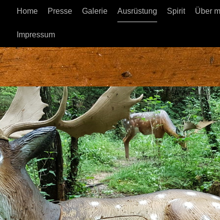
Home
Presse
Galerie
Ausrüstung
Spirit
Über m
Impressum